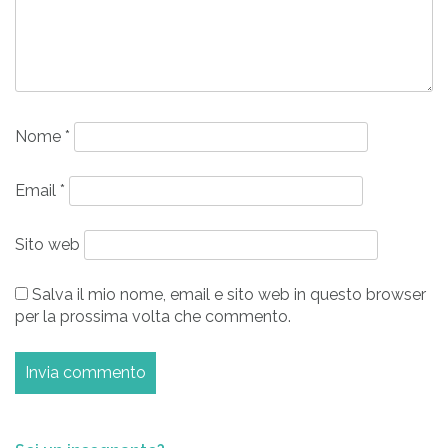
Nome
*
Email
*
Sito web
Salva il mio nome, email e sito web in questo browser
per la prossima volta che commento.