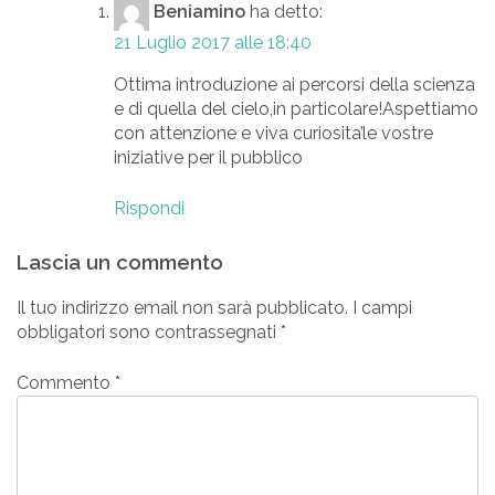
Beniamino
ha detto:
21 Luglio 2017 alle 18:40
Ottima introduzione ai percorsi della scienza
e di quella del cielo,in particolare!Aspettiamo
con attenzione e viva curiosita’le vostre
iniziative per il pubblico
Rispondi
Lascia un commento
Il tuo indirizzo email non sarà pubblicato.
I campi
obbligatori sono contrassegnati
*
Commento
*