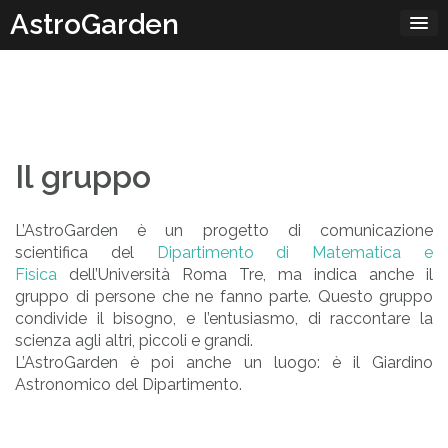
Passa
AstroGarden
al
contenuto
Il gruppo
L’AstroGarden è un progetto di comunicazione
scientifica del
Dipartimento di Matematica e
Fisica
dell’Università Roma Tre, ma indica anche il
gruppo di persone che ne fanno parte. Questo gruppo
condivide il bisogno, e l’entusiasmo, di raccontare la
scienza agli altri, piccoli e grandi.
L’AstroGarden è poi anche un luogo: è il Giardino
Astronomico del Dipartimento.