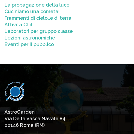
La propagazione della luce
Cuciniamo una cometa!
Frammenti di cielo…e di terra
Attività CLiL
Laboratori per gruppo classe
Lezioni astronomiche
Eventi per il pubblico
AstroGarden
Via Della Vasca Navale 84
00146 Roma (RM)