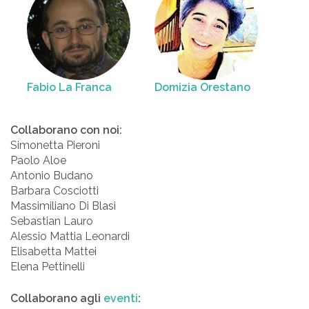
Fabio La Franca
Domizia Orestano
Collaborano con noi:
Simonetta Pieroni
Paolo Aloe
Antonio Budano
Barbara Cosciotti
Massimiliano Di Blasi
Sebastian Lauro
Alessio Mattia Leonardi
Elisabetta Mattei
Elena Pettinelli
Collaborano agli
eventi
: