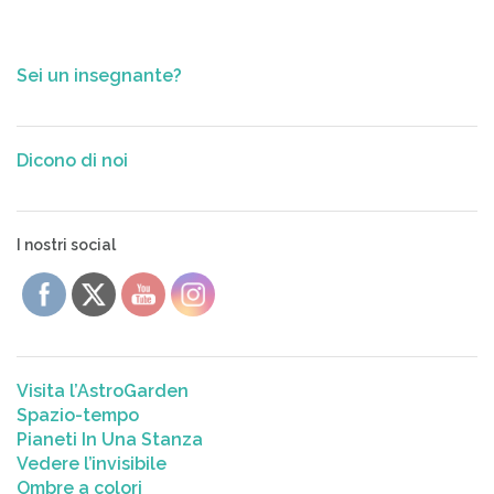
Sei un insegnante?
Dicono di noi
I nostri social
Visita l’AstroGarden
Spazio-tempo
Pianeti In Una Stanza
Vedere l’invisibile
Ombre a colori