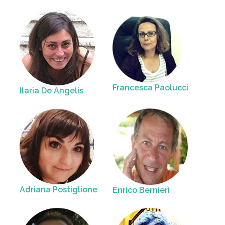
Francesca Paolucci
Ilaria De Angelis
Adriana Postiglione
Enrico Bernieri