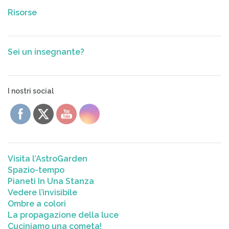
Risorse
Sei un insegnante?
I nostri social
Visita l’AstroGarden
Spazio-tempo
Pianeti In Una Stanza
Vedere l’invisibile
Ombre a colori
La propagazione della luce
Cuciniamo una cometa!