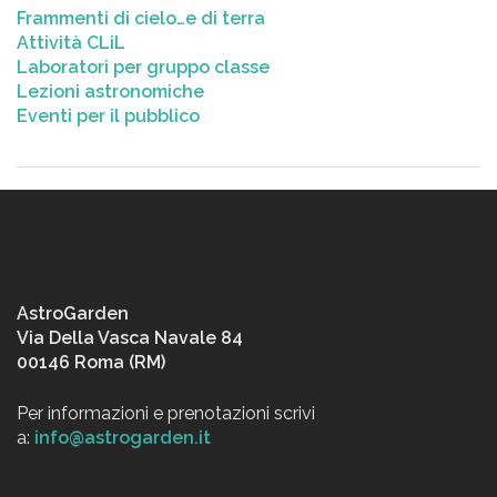
Frammenti di cielo…e di terra
Attività CLiL
Laboratori per gruppo classe
Lezioni astronomiche
Eventi per il pubblico
AstroGarden
Via Della Vasca Navale 84
00146 Roma (RM)
Per informazioni e prenotazioni scrivi
a:
info@astrogarden.it