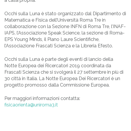
a casa propria.
Occhi sulla Luna è stato organizzato dal Dipartimento di
Matematica e Fisica dell’Università Roma Tre in
collaborazione con la Sezione INFN di Roma Tre, l’INAF-
IAPS, l’Associazione Speak Science, la sezione di Roma-
EPS Young Minds, il Piano Laure Scientifiche,
l’Associazione Frascati Scienza e la Libreria Efesto.
Occhi sulla Luna è parte degli eventi di lancio della
Notte Europea dei Ricercatori 2019 coordinata da
Frascati Scienza che si svolgerà il 27 settembre in più di
30 città in Italia. La Notte Europea Dei Ricercatori è un
progetto promosso dalla Commissione Europea.
Per maggiori informazioni contatta:
fisicaorienta@uniroma3.it