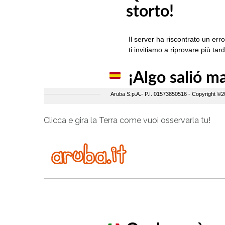
Clicca e gira la Terra come vuoi osservarla tu!